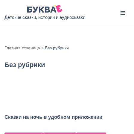
Перейти
Детские сказки, истории и аудиосказки
к
содержимому
Главная страница
»
Без рубрики
Без рубрики
Сказки на ночь в удобном приложении