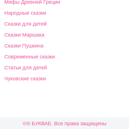
Мифы Древней Греции
Народные сказки
Сказки для детей
Сказки Маршака
Сказки Пушкина
Современные сказки
Статьи для детей
Чуковские сказки
©®
БУКВАЕ
. Все права защищены