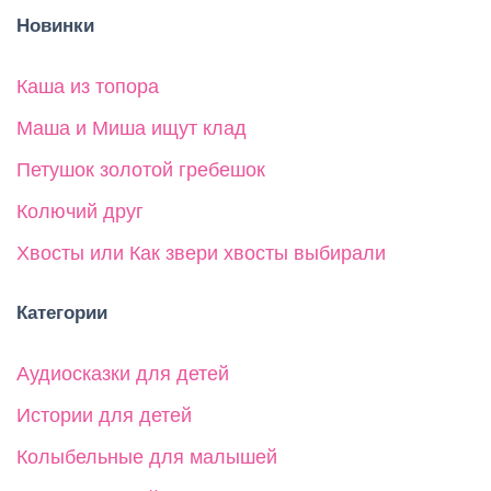
Новинки
Каша из топора
Маша и Миша ищут клад
Петушок золотой гребешок
Колючий друг
Хвосты или Как звери хвосты выбирали
Категории
Аудиосказки для детей
Истории для детей
Колыбельные для малышей